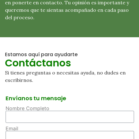
en ponerte en contacto. Tu opinión es importante y
queremos que te sientas acompañado en cada paso
del proceso.
Estamos aquí para ayudarte
Contáctanos
Si tienes preguntas o necesitas ayuda, no dudes en
escribirnos.
Envíanos tu mensaje
Nombre Completo
Email