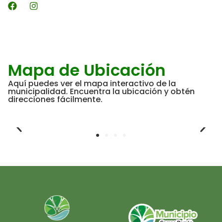
Mapa de Ubicación
Aquí puedes ver el mapa interactivo de la
municipalidad. Encuentra la ubicación y obtén
direcciones fácilmente.