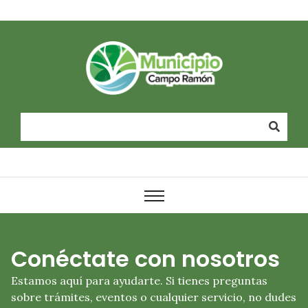
Conéctate con nosotros
Estamos aquí para ayudarte. Si tienes preguntas
sobre trámites, eventos o cualquier servicio, no dudes